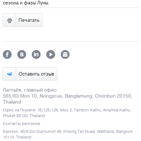
сезона и фазы Луны.
Печатать
Оставить отзыв
Паттайя, главный офис:
565/83 Moo 10, Nongprue, Banglamung, Chonburi 20150,
Thailand
Офис на Пхукете: 16/125-126, Moo 2, Tambon Kathu, Amphoe Kathu,
Phuket 83120, Thailand
Контакты регионов:
Бангкок: 40/6 Soi Sukhumvit 49, Khlong Tan Nuea, Watthana, Bangkok
10110, Thailand