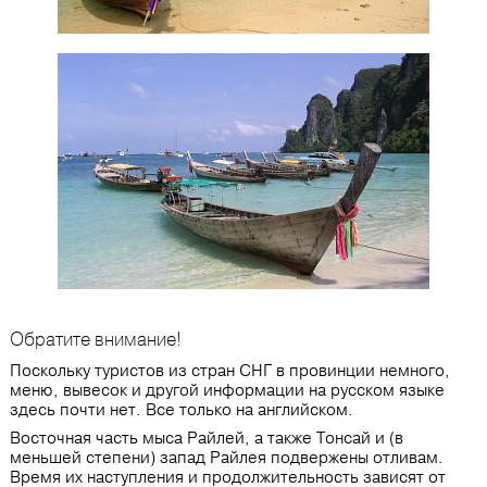
Обратите внимание!
Поскольку туристов из стран СНГ в провинции немного,
меню, вывесок и другой информации на русском языке
здесь почти нет. Все только на английском.
Восточная часть мыса Райлей, а также Тонсай и (в
меньшей степени) запад Райлея подвержены отливам.
Время их наступления и продолжительность зависят от