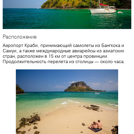
Расположение
Аэропорт Краби, принимающий самолеты из Бангкока и
Самуи, а также международные авиарейсы из азиатских
стран, расположен в 15 км от центра провинции.
Продолжительность перелета из столицы — около часа.