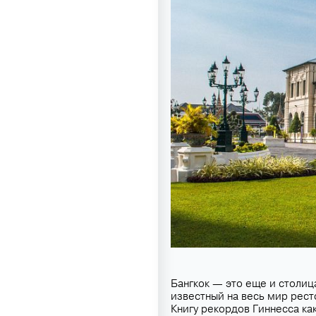
Бангкок — это еще и столиц
известный на весь мир рест
Книгу рекордов Гиннесса ка