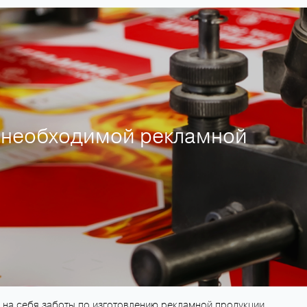
 необходимой рекламной
 на себя заботы по изготовлению рекламной продукции.