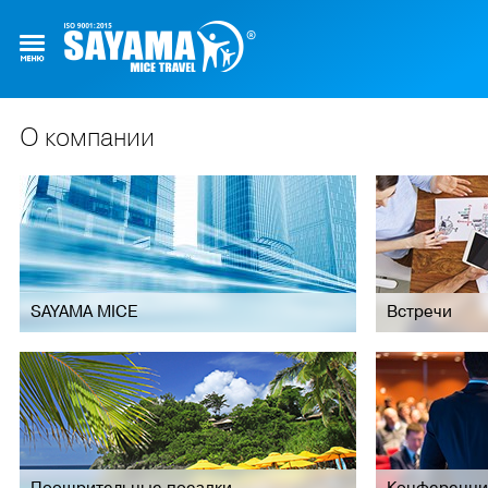
О компании
SAYAMA MICE
Встречи