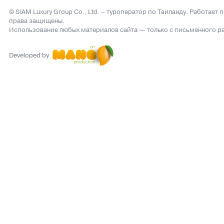
© SIAM Luxury Group Co., Ltd.
– туроператор по Таиланду. Работает 
права защищены.
Использование любых материалов сайта — только с письменного р
Developed by