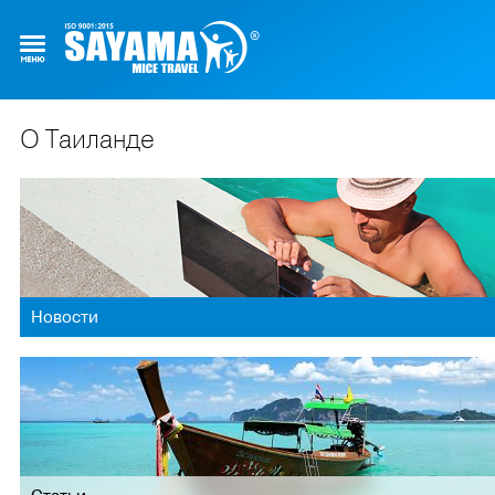
О Таиланде
Новости