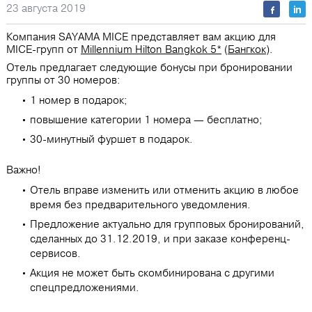
23 августа 2019
Компания SAYAMA MICE представляет вам акцию для
MICE-групп от
Millennium Hilton Bangkok 5*
(
Бангкок
).
Отель предлагает следующие бонусы при бронировании
группы от 30 номеров:
1 номер в подарок;
повышение категории 1 номера — бесплатно;
30-минутный фуршет в подарок.
Важно!
Отель вправе изменить или отменить акцию в любое
время без предварительного уведомления.
Предложение актуально для групповых бронирований,
сделанных до 31.12.2019, и при заказе конференц-
сервисов.
Акция не может быть скомбинирована с другими
спецпредложениями.