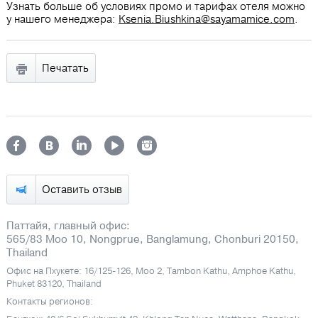
Узнать больше об условиях промо и тарифах отеля можно
у нашего менеджера:
Ksenia.Biushkina@sayamamice.com
.
Печатать
Оставить отзыв
Паттайя, главный офис:
565/83 Moo 10, Nongprue, Banglamung, Chonburi 20150,
Thailand
Офис на Пхукете: 16/125-126, Moo 2, Tambon Kathu, Amphoe Kathu,
Phuket 83120, Thailand
Контакты регионов: