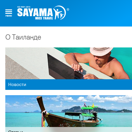
О Таиланде
Новости