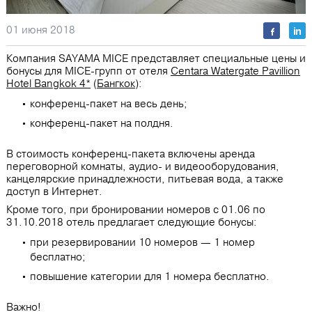
01 июня 2018
Компания SAYAMA MICE представляет специальные цены и
бонусы для MICE-групп от отеля
Centara Watergate Pavillion
Hotel Bangkok 4*
(
Бангкок
):
конференц-пакет на весь день;
конференц-пакет на полдня.
В стоимость конференц-пакета включены аренда
переговорной комнаты, аудио- и видеооборудования,
канцелярские принадлежности, питьевая вода, а также
доступ в Интернет.
Кроме того, при бронировании номеров с 01.06 по
31.10.2018 отель предлагает следующие бонусы:
при резервировании 10 номеров — 1 номер
бесплатно;
повышение категории для 1 номера бесплатно.
Важно!