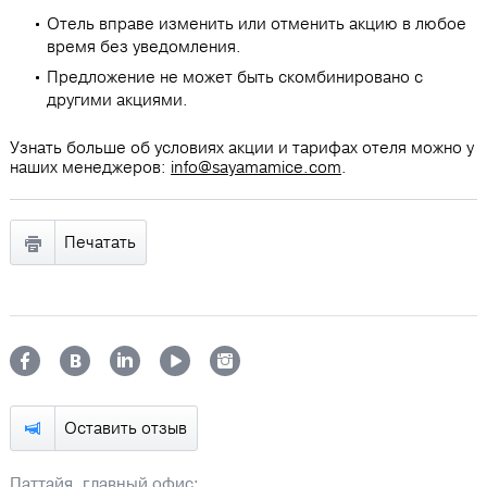
Отель вправе изменить или отменить акцию в любое
время без уведомления.
Предложение не может быть скомбинировано с
другими акциями.
Узнать больше об условиях акции и тарифах отеля можно у
наших менеджеров:
info@sayamamice.com
.
Печатать
Оставить отзыв
Паттайя, главный офис: