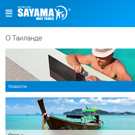
О Таиланде
Новости