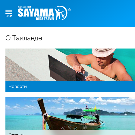
О Таиланде
Новости