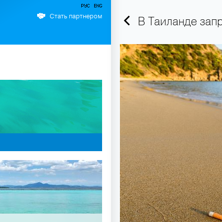
Стать партнером
В Таиланде запр