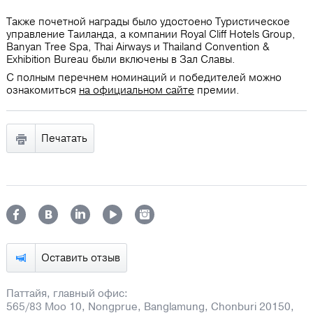
Также почетной награды было удостоено Туристическое
управление Таиланда, а компании Royal Cliff Hotels Group,
Banyan Tree Spa, Thai Airways и Thailand Convention &
Exhibition Bureau были включены в Зал Славы.
С полным перечнем номинаций и победителей можно
ознакомиться
на официальном сайте
премии.
Печатать
Оставить отзыв
Паттайя, главный офис:
565/83 Moo 10, Nongprue, Banglamung, Chonburi 20150,