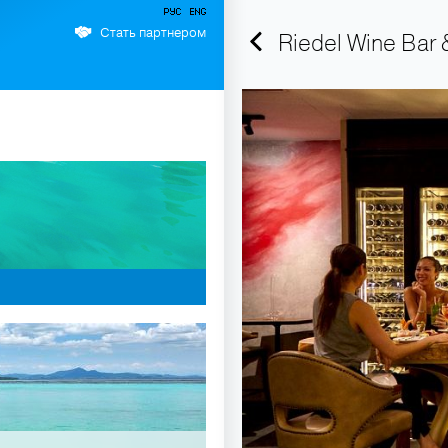
Стать партнером
Riedel Wine Bar