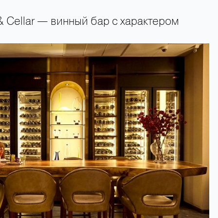
 & Cellar — винный бар с характером