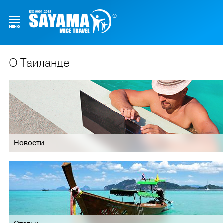
О Таиланде
Новости