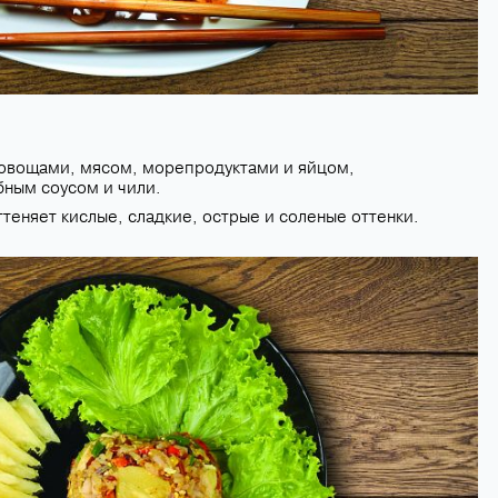
овощами, мясом, морепродуктами и яйцом,
ным соусом и чили.
ттеняет кислые, сладкие, острые и соленые оттенки.