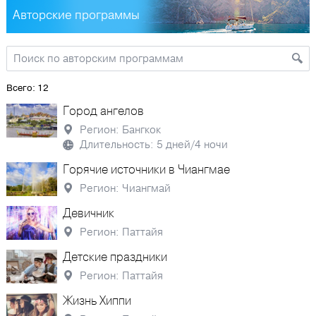
Авторские программы
Всего: 12
Город ангелов
Регион: Бангкок
Длительность: 5 дней/4 ночи
Горячие источники в Чиангмае
Регион: Чиангмай
Девичник
Регион: Паттайя
Детские праздники
Регион: Паттайя
Жизнь Хиппи