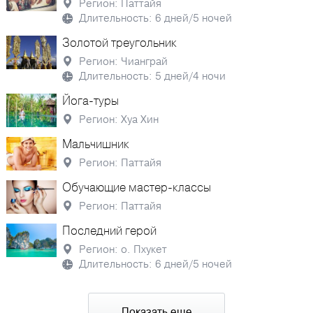
Регион: Паттайя
Длительность: 6 дней/5 ночей
Золотой треугольник
Регион: Чианграй
Длительность: 5 дней/4 ночи
Йога-туры
Регион: Хуа Хин
Мальчишник
Регион: Паттайя
Обучающие мастер-классы
Регион: Паттайя
Последний герой
Регион: о. Пхукет
Длительность: 6 дней/5 ночей
Показать еще