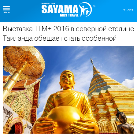
РУС
Выставка TTM+ 2016 в северной столице
О Таиланде
Таиланда обещает стать особенной