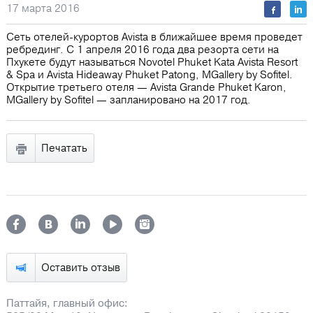
17 марта 2016
Сеть отелей-курортов Avista в ближайшее время проведет
ребрединг. С 1 апреля 2016 года два резорта сети на
Пхукете будут называться Novotel Phuket Kata Avista Resort
& Spa и Avista Hideaway Phuket Patong, MGallery by Sofitel.
Открытие третьего отеля ― Avista Grande Phuket Karon,
MGallery by Sofitel — запланировано на 2017 год.
Печатать
Оставить отзыв
Паттайя, главный офис: