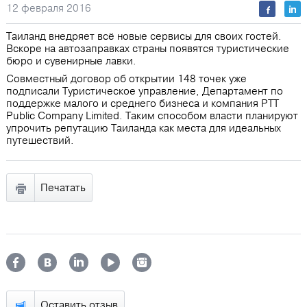
12 февраля 2016
Таиланд внедряет всё новые сервисы для своих гостей.
Вскоре на автозаправках страны появятся туристические
бюро и сувенирные лавки.
Совместный договор об открытии 148 точек уже
подписали Туристическое управление, Департамент по
поддержке малого и среднего бизнеса и компания PTT
Public Company Limited. Таким способом власти планируют
упрочить репутацию Таиланда как места для идеальных
путешествий.
Печатать
Оставить отзыв