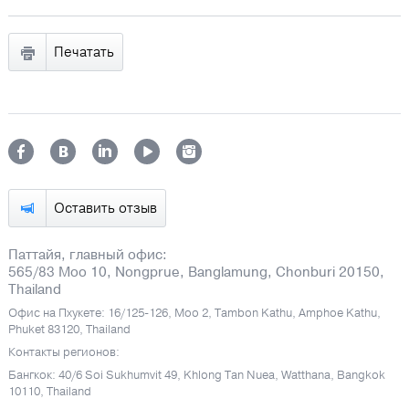
Печатать
Оставить отзыв
Паттайя, главный офис:
565/83 Moo 10, Nongprue, Banglamung, Chonburi 20150,
Thailand
Офис на Пхукете: 16/125-126, Moo 2, Tambon Kathu, Amphoe Kathu,
Phuket 83120, Thailand
Контакты регионов:
Бангкок: 40/6 Soi Sukhumvit 49, Khlong Tan Nuea, Watthana, Bangkok
10110, Thailand