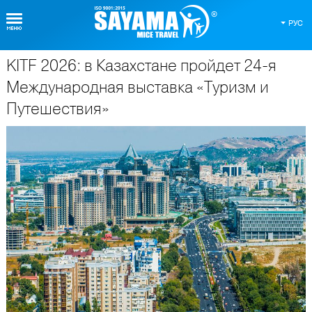
РУС
KITF 2026: в Казахстане пройдет 24-я
О Таиланде
Международная выставка «Туризм и
Путешествия»