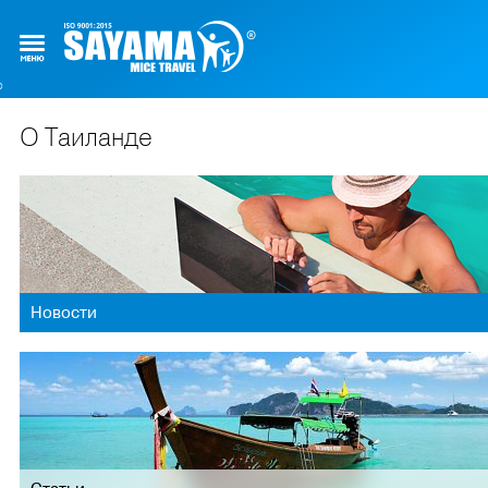
О Таиланде
Новости