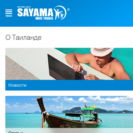
О Таиланде
Новости