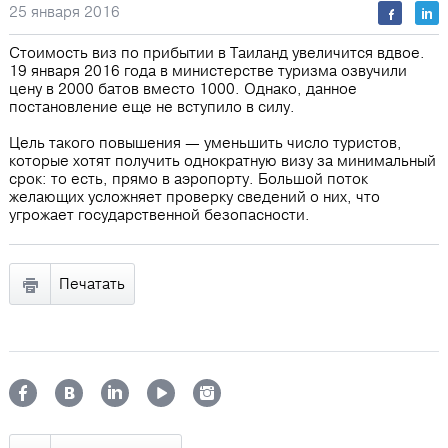
25 января 2016
Стоимость виз по прибытии в Таиланд увеличится вдвое.
19 января 2016 года в министерстве туризма озвучили
цену в 2000 батов вместо 1000. Однако, данное
постановление еще не вступило в силу.
Цель такого повышения ― уменьшить число туристов,
которые хотят получить однократную визу за минимальный
срок: то есть, прямо в аэропорту. Большой поток
желающих усложняет проверку сведений о них, что
угрожает государственной безопасности.
Печатать