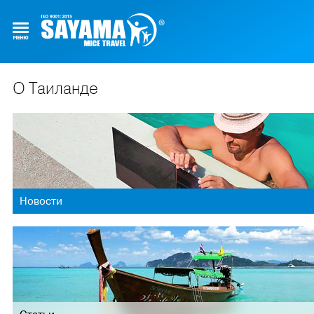
О Таиланде
Новости