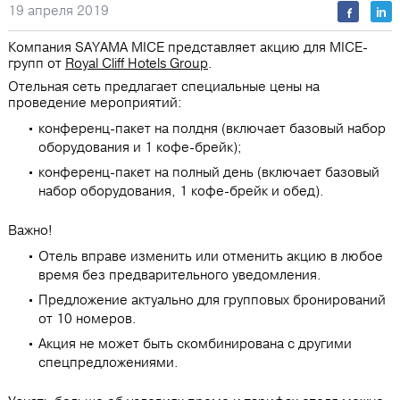
19 апреля 2019
Компания SAYAMA MICE представляет акцию для MICE-
групп от
Royal Cliff Hotels Group
.
Отельная сеть предлагает специальные цены на
проведение мероприятий:
конференц-пакет на полдня (включает базовый набор
оборудования и 1 кофе-брейк);
конференц-пакет на полный день (включает базовый
набор оборудования, 1 кофе-брейк и обед).
Важно!
Отель вправе изменить или отменить акцию в любое
время без предварительного уведомления.
Предложение актуально для групповых бронирований
от 10 номеров.
Акция не может быть скомбинирована с другими
спецпредложениями.