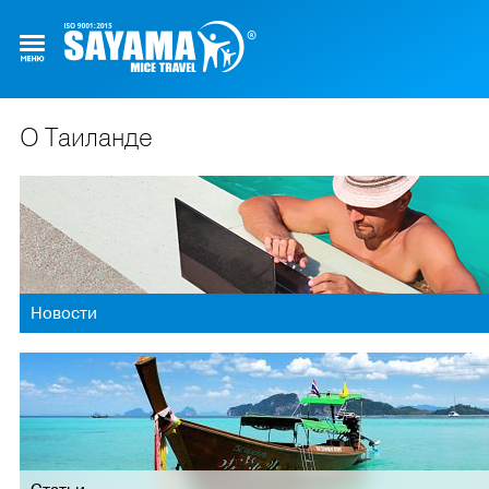
О Таиланде
Новости