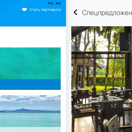
Стать партнером
Спецпредложение