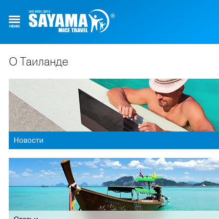
О Таиланде
Новости