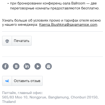
при бронировании конференц-зала Ballroom — две
переговорные комнаты предоставляются бесплатно.
Узнать больше об условиях промо и тарифах отеля можно
у нашего менеджера:
Ksenia.Biushkina@sayamamice.com
.
Печатать
Оставить отзыв
Паттайя, главный офис:
565/83 Moo 10, Nongprue, Banglamung, Chonburi 20150,
Thailand