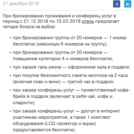
21 декабря 2018
При бронировании проживания и конференц-услуг в
период с 21.12.2018 по 15.03.2019
отель
предлагает
четыре бонуса на выбор:
при бронировании группы от 20 номеров — 1 номер
бесплатно (максимум 6 номеров на группу);
при бронировании группы от 20 номеров —
повышение категории 4-х номеров бесплатно;
при заказе гала-ужина — оформление зала в подарок;
при покупке безлимитного пакета напитков на 2 часа
(включая пиво и вино) — третий час в подарок;
при заказе конференц-услуг — приветственный кофе-
брейк в подарок (включает в себя чай, кофе и
сладости);
при заказе конференц-услуг — доступ в интернет
участникам мероприятия, а также 1 комплект
оборудования (LCD-проектор и экран)
предоставляются бесплатно;