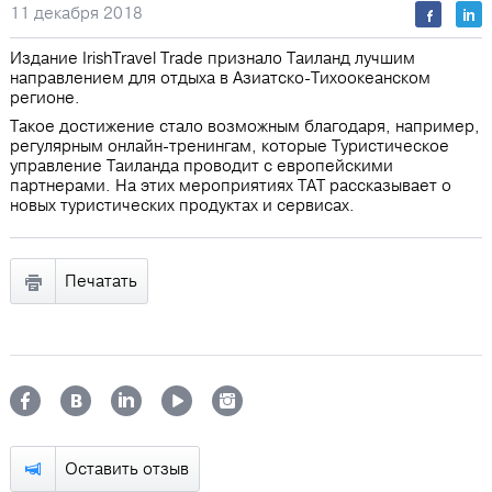
11 декабря 2018
Издание IrishTravel Trade признало Таиланд лучшим
направлением для отдыха в Азиатско-Тихоокеанском
регионе.
Такое достижение стало возможным благодаря, например,
регулярным онлайн-тренингам, которые Туристическое
управление Таиланда проводит с европейскими
партнерами. На этих мероприятиях ТАТ рассказывает о
новых туристических продуктах и сервисах.
Печатать
Оставить отзыв