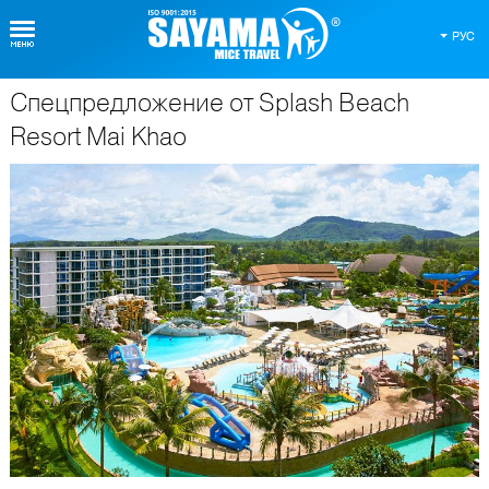
РУС
Спецпредложение от Splash Beach
О Таиланде
Resort Mai Khao