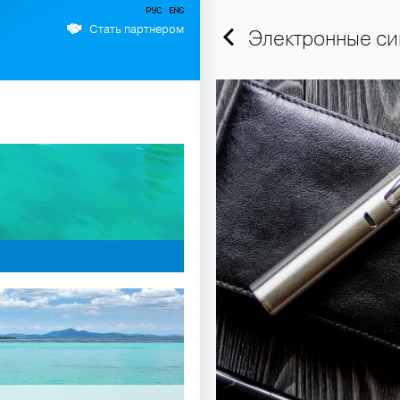
Стать партнером
Электронные сиг