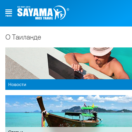
О Таиланде
Новости