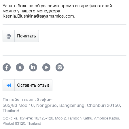
Узнать больше об условиях промо и тарифах отелей
можно у нашего менеджера:
Ksenia.Biushkina@sayamamice.com
.
Печатать
Оставить отзыв
Паттайя, главный офис:
565/83 Moo 10, Nongprue, Banglamung, Chonburi 20150,
Thailand
Офис на Пхукете: 16/125-126, Moo 2, Tambon Kathu, Amphoe Kathu,
Phuket 83120, Thailand