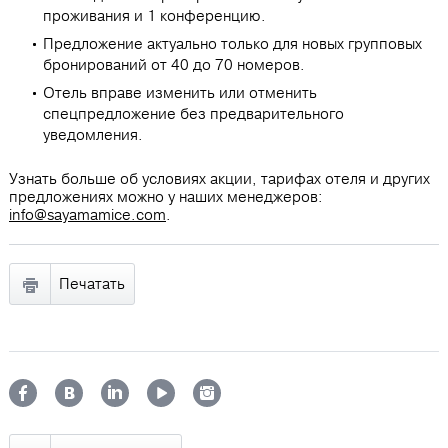
проживания и 1 конференцию.
Предложение актуально только для новых групповых
бронирований от 40 до 70 номеров.
Отель вправе изменить или отменить
спецпредложение без предварительного
уведомления.
Узнать больше об условиях акции, тарифах отеля и других
предложениях можно у наших менеджеров:
info@sayamamice.com
.
Печатать