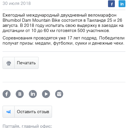
30 июля 2018
Ежегодный международный двухдневный веломарафон
Bhumibol Dam Mountain Bike состоится в Таиланде 25 и 26
августа. В 2018 году испытать свою выдержку в заездах на
дистанции от 10 до 60 км готовятся 500 участников.
Соревнования проводятся уже 17 лет подряд. Победители
получат призы: медали, футболки, сумки и денежные чеки.
Печатать
Оставить отзыв
Паттайя, главный офис: