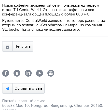
Новая кофейня знаменитой сети появилась на первом
этаже ТЦ CentralWorld. Это не только кафе, но и два
конференц-зала общей площадью более 600 м².
Руководство CentralWorld заявило, что теперь располагает
вторым по величине «Старбаксом» в мире, но компания
Starbuсks Thailand пока не подтвердила это.
Печатать
Оставить отзыв
Паттайя, главный офис:
565/83 Moo 10, Nongprue, Banglamung, Chonburi 20150,