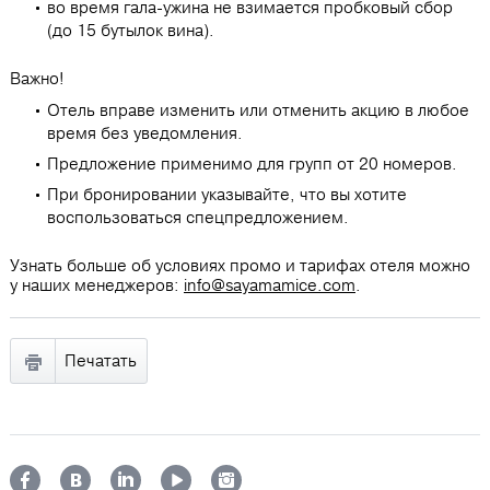
во время гала-ужина не взимается пробковый сбор
(до 15 бутылок вина).
Важно!
Отель вправе изменить или отменить акцию в любое
время без уведомления.
Предложение применимо для групп от 20 номеров.
При бронировании указывайте, что вы хотите
воспользоваться спецпредложением.
Узнать больше об условиях промо и тарифах отеля можно
у наших менеджеров:
info@sayamamice.com
.
Печатать