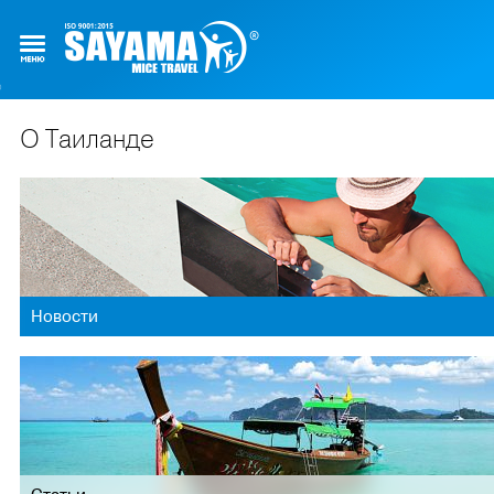
О Таиланде
Новости