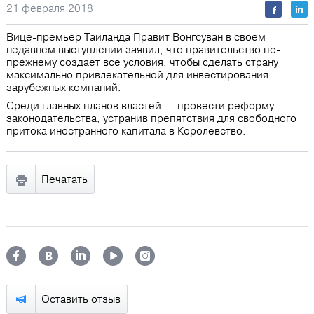
21 февраля 2018
Вице-премьер Таиланда Правит Вонгсуван в своем
недавнем выступлении заявил, что правительство по-
прежнему создает все условия, чтобы сделать страну
максимально привлекательной для инвестирования
зарубежных компаний.
Среди главных планов властей — провести реформу
законодательства, устранив препятствия для свободного
притока иностранного капитала в Королевство.
Печатать
Оставить отзыв