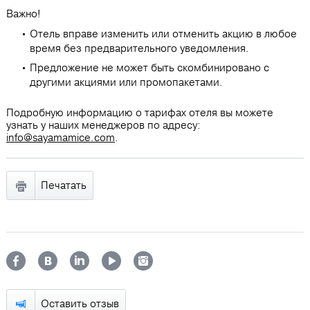
Важно!
Отель вправе изменить или отменить акцию в любое
время без предварительного уведомления.
Предложение не может быть скомбинировано с
другими акциями или промопакетами.
Подробную информацию о тарифах отеля вы можете
узнать у наших менеджеров по адресу:
info@sayamamice.com
.
Печатать
Оставить отзыв