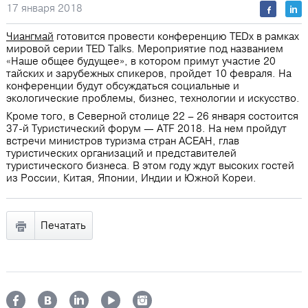
17 января 2018
Чиангмай
готовится провести конференцию TEDx в рамках
мировой серии TED Talks. Мероприятие под названием
«Наше общее будущее», в котором примут участие 20
тайских и зарубежных спикеров, пройдет 10 февраля. На
конференции будут обсуждаться социальные и
экологические проблемы, бизнес, технологии и искусство.
Кроме того, в Северной столице 22 – 26 января состоится
37-й Туристический форум — ATF 2018. На нем пройдут
встречи министров туризма стран АСЕАН, глав
туристических организаций и представителей
туристического бизнеса. В этом году ждут высоких гостей
из России, Китая, Японии, Индии и Южной Кореи.
Печатать