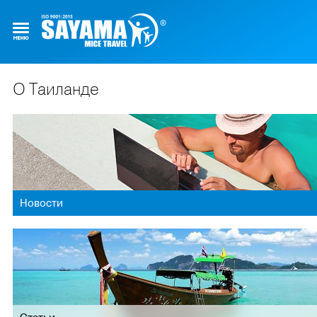
О Таиланде
Новости