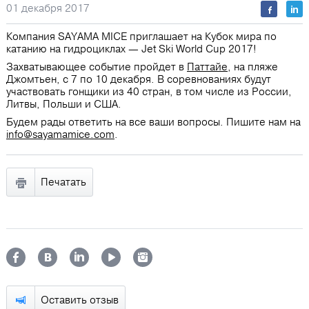
01 декабря 2017
Компания SAYAMA MICE приглашает на Кубок мира по
катанию на гидроциклах — Jet Ski World Cup 2017!
Захватывающее событие пройдет в
Паттайе
, на пляже
Джомтьен, с 7 по 10 декабря. В соревнованиях будут
участвовать гонщики из 40 стран, в том числе из России,
Литвы, Польши и США.
Будем рады ответить на все ваши вопросы. Пишите нам на
info@sayamamice.com
.
Печатать
Оставить отзыв