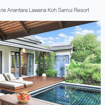
ле Anantara Lawana Koh Samui Resort