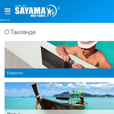
О Таиланде
Новости