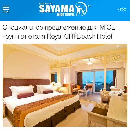
РУС
Специальное предложение для MICE-
О Таиланде
групп от отеля Royal Cliff Beach Hotel