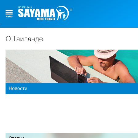
О Таиланде
Новости