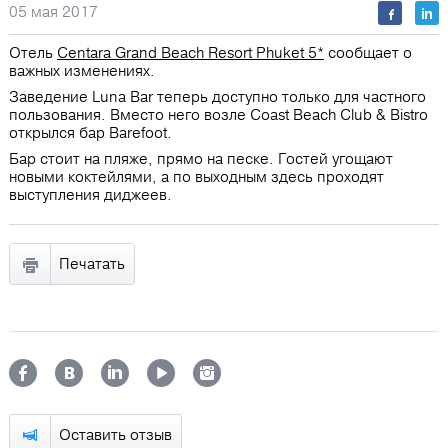
05 мая 2017
Отель
Centara Grand Beach Resort Phuket 5*
сообщает о
важных изменениях.
Заведение Luna Bar теперь доступно только для частного
пользования. Вместо него возле Coast Beach Club & Bistro
открылся бар Barefoot.
Бар стоит на пляже, прямо на песке. Гостей угощают
новыми коктейлями, а по выходным здесь проходят
выступления диджеев.
Печатать
Оставить отзыв