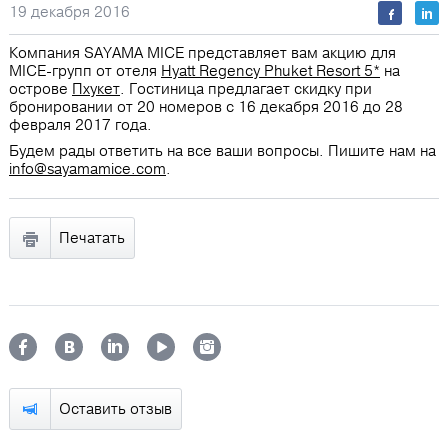
19 декабря 2016
Компания SAYAMA MICE представляет вам акцию для
MICE-групп от отеля
Hyatt Regency Phuket Resort 5*
на
острове
Пхукет
. Гостиница предлагает скидку при
бронировании от 20 номеров с 16 декабря 2016 до 28
февраля 2017 года.
Будем рады ответить на все ваши вопросы. Пишите нам на
info@sayamamice.com
.
Печатать
Оставить отзыв