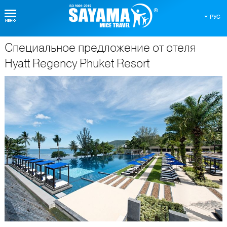
РУС
Специальное предложение от отеля
О Таиланде
Hyatt Regency Phuket Resort