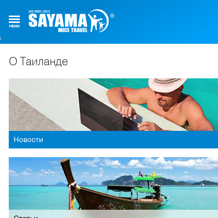
О Таиланде
Новости