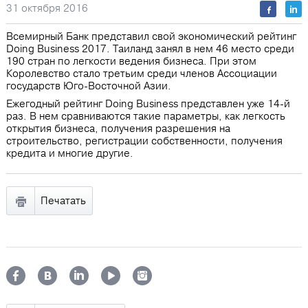
31 октября 2016
Всемирный Банк представил свой экономический рейтинг
Doing Business 2017. Таиланд занял в нем 46 место среди
190 стран по легкости ведения бизнеса. При этом
Королевство стало третьим среди членов Ассоциации
государств Юго-Восточной Азии.
Ежегодный рейтинг Doing Business представлен уже 14-й
раз. В нем сравниваются такие параметры, как легкость
открытия бизнеса, получения разрешения на
строительство, регистрации собственности, получения
кредита и многие другие.
Печатать