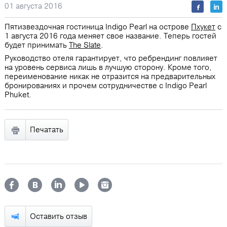
01 августа 2016
Пятизвездочная гостиница Indigo Pearl на острове
Пхукет
с
1 августа 2016 года меняет свое название. Теперь гостей
будет принимать
The Slate
.
Руководство отеля гарантирует, что ребрендинг повлияет
на уровень сервиса лишь в лучшую сторону. Кроме того,
переименование никак не отразится на предварительных
бронированиях и прочем сотрудничестве с Indigo Pearl
Phuket.
Печатать
Оставить отзыв